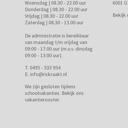
Woensdag | 08.30 - 22.00 uur
6001 G
Donderdag | 08.30 - 22.00 uur
Bekijk
Vrijdag | 08.30 - 22.00 uur
Zaterdag | 08.30 - 13.00 uur
De administratie is bereikbaar
van maandag t/m vrijdag van
09:00 - 17:00 uur (m.u.v. dinsdag
09:00 - 13:00 uur).
T. 0495 - 533 954
E.
info@rickraakt.nl
We zijn gesloten tijdens
schoolvakanties.
Bekijk ons
vakantierooster.