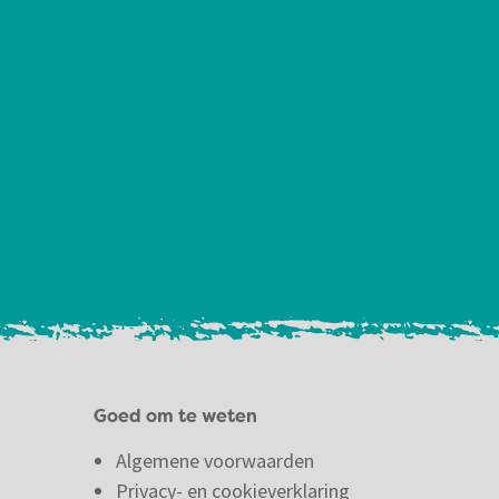
Goed om te weten
Algemene voorwaarden
Privacy- en cookieverklaring