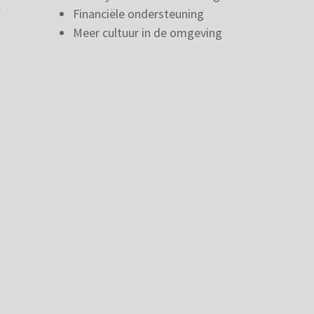
f
Financiële ondersteuning
Meer cultuur in de omgeving