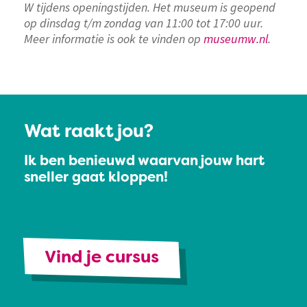
W tijdens openingstijden. Het museum is geopend
op dinsdag t/m zondag van 11:00 tot 17:00 uur.
Meer informatie is ook te vinden op
museumw.nl
.
Wat raakt jou?
Ik ben benieuwd waarvan jouw hart
sneller gaat kloppen!
Vind je cursus