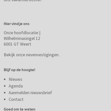
Hier vind je ons
Onze hoofdlocatie |
Wilhelminasingel 12
6001 GT Weert
Bekijk onze nevenvestigingen.
Blijf op de hoogte!
Nieuws
Agenda
Aanmelden nieuwsbrief
Contact
Goed om te weten