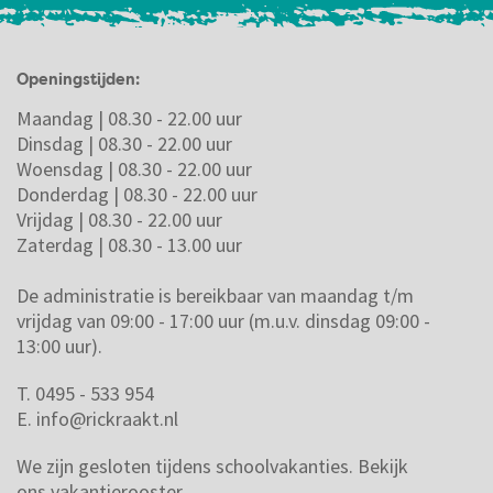
Openingstijden:
Maandag | 08.30 - 22.00 uur
Dinsdag | 08.30 - 22.00 uur
Woensdag | 08.30 - 22.00 uur
Donderdag | 08.30 - 22.00 uur
Vrijdag | 08.30 - 22.00 uur
Zaterdag | 08.30 - 13.00 uur
De administratie is bereikbaar van maandag t/m
vrijdag van 09:00 - 17:00 uur (m.u.v. dinsdag 09:00 -
13:00 uur).
T. 0495 - 533 954
E.
info@rickraakt.nl
We zijn gesloten tijdens schoolvakanties.
Bekijk
ons vakantierooster.