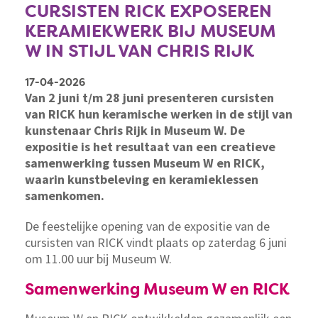
CURSISTEN RICK EXPOSEREN
KERAMIEKWERK BIJ MUSEUM
W IN STIJL VAN CHRIS RIJK
17-04-2026
Van 2 juni t/m 28 juni presenteren cursisten
van RICK hun keramische werken in de stijl van
kunstenaar Chris Rijk in Museum W. De
expositie is het resultaat van een creatieve
samenwerking tussen Museum W en RICK,
waarin kunstbeleving en keramieklessen
samenkomen.
De feestelijke opening van de expositie van de
cursisten van RICK vindt plaats op zaterdag 6 juni
om 11.00 uur bij Museum W.
Samenwerking Museum W en RICK