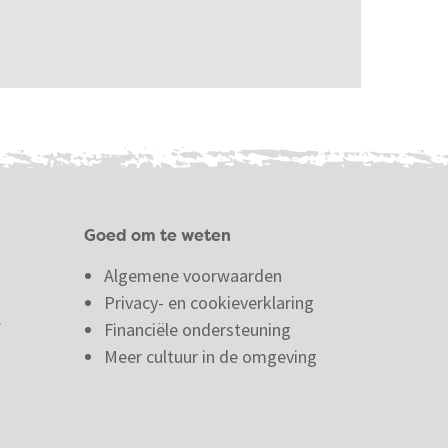
Goed om te weten
Algemene voorwaarden
Privacy- en cookieverklaring
f
Financiële ondersteuning
Meer cultuur in de omgeving