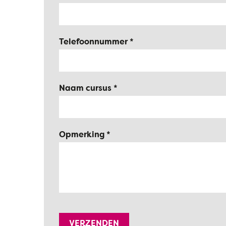
Telefoonnummer
Naam cursus
Opmerking