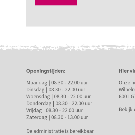
Openingstijden:
Hier vi
Maandag | 08.30 - 22.00 uur
Onze h
Dinsdag | 08.30 - 22.00 uur
Wilhel
Woensdag | 08.30 - 22.00 uur
6001 G
Donderdag | 08.30 - 22.00 uur
Bekijk
Vrijdag | 08.30 - 22.00 uur
Zaterdag | 08.30 - 13.00 uur
De administratie is bereikbaar