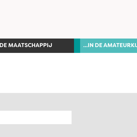
N DE MAATSCHAPPIJ
...IN DE AMATEURK