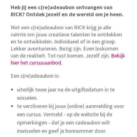
Heb jij een c(re)adeaubon ontvangen van
RICK? Ontdek jezelf en de wereld om je heen.
Met een c(re)adeaubon van RICK krijg je alle
ruimte om jouw creatieve talenten te ontdekken
en te ontwikkelen. Individueel of in een groep.
Lekker avonturieren. Bezig zijn. Even loskomen
van de realiteit. Tot rust komen. Jezelf zijn.
Bekijk
hier het cursusaanbod.
Een c(re)adeaubon is:
uiterlijk twee jaar na de uitgiftedatum in te
wisselen.
te verzilveren bij jouw (online) aanmelding voor
een cursus. Vermeld - op de website bij de
opmerkingen - dat je een cadeaubon wilt
inwisselen en geef je bonnummer door.