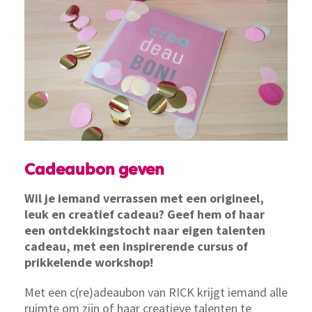
Cadeaubon geven
Wil je iemand verrassen met een origineel,
leuk en creatief cadeau? Geef hem of haar
een ontdekkingstocht naar eigen talenten
cadeau, met een inspirerende cursus of
prikkelende workshop!
Met een c(re)adeaubon van RICK krijgt iemand alle
ruimte om zijn of haar creatieve talenten te