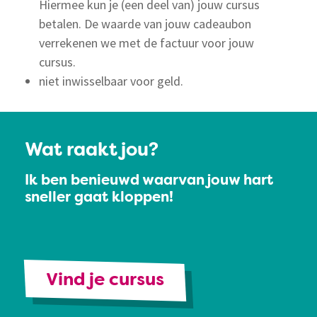
Hiermee kun je (een deel van) jouw cursus
betalen. De waarde van jouw cadeaubon
verrekenen we met de factuur voor jouw
cursus.
niet inwisselbaar voor geld.
Wat raakt jou?
Ik ben benieuwd waarvan jouw hart
sneller gaat kloppen!
Vind je cursus