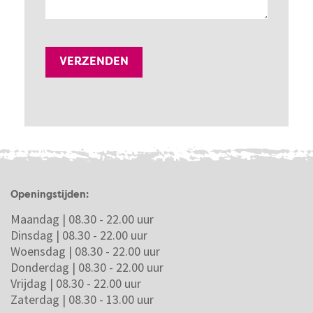
Openingstijden:
Maandag | 08.30 - 22.00 uur
Dinsdag | 08.30 - 22.00 uur
Woensdag | 08.30 - 22.00 uur
Donderdag | 08.30 - 22.00 uur
Vrijdag | 08.30 - 22.00 uur
Zaterdag | 08.30 - 13.00 uur