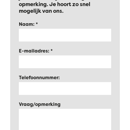
opmerking. Je hoort zo snel
mogelijk van ons.
Naam:
E-mailadres:
Telefoonnummer:
Vraag/opmerking