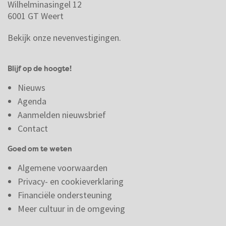
Wilhelminasingel 12
6001 GT Weert
Bekijk onze nevenvestigingen.
Blijf op de hoogte!
Nieuws
Agenda
Aanmelden nieuwsbrief
Contact
Goed om te weten
Algemene voorwaarden
Privacy- en cookieverklaring
Financiële ondersteuning
Meer cultuur in de omgeving