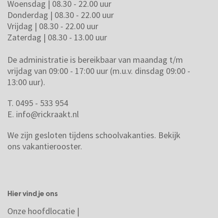
Woensdag | 08.30 - 22.00 uur
Donderdag | 08.30 - 22.00 uur
Vrijdag | 08.30 - 22.00 uur
Zaterdag | 08.30 - 13.00 uur
De administratie is bereikbaar van maandag t/m
vrijdag van 09:00 - 17:00 uur (m.u.v. dinsdag 09:00 -
13:00 uur).
T. 0495 - 533 954
E.
info@rickraakt.nl
We zijn gesloten tijdens schoolvakanties.
Bekijk
ons vakantierooster.
Hier vind je ons
Onze hoofdlocatie |