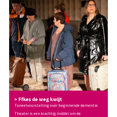
Ffkes de weg kwijt
Toneelvoorstelling over beginnende dementie
Theater is een krachtig middel om de