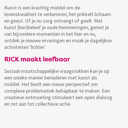
Kunst is een krachtig middel om de
levenskwaliteit te verbeteren; het prikkelt lichaam
en geest. Of je nu zorg ontvangt of geeft. Met
kunst (her)beleef je oude herinneringen, geniet je
van bijzondere momenten in het hier en nu,
ontdek je nieuwe ervaringen en maak je dagelijkse
activiteiten 'lichter'.
RICK maakt leefbaar
Sociaal-maatschappelijke vraagstukken kun je op
een unieke manier benaderen met kunst als
middel. Het biedt een nieuw perspectief om
complexe problematiek behapbaar te maken. Een
creatieve ontmoeting stimuleert een open dialoog
en zet aan tot collectieve actie.