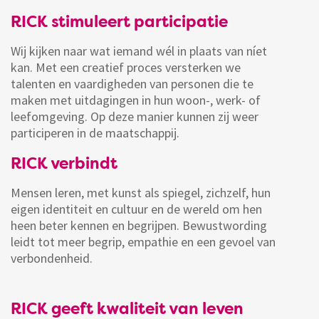
RICK stimuleert participatie
Wij kijken naar wat iemand wél in plaats van níet
kan. Met een creatief proces versterken we
talenten en vaardigheden van personen die te
maken met uitdagingen in hun woon-, werk- of
leefomgeving. Op deze manier kunnen zij weer
participeren in de maatschappij.
RICK verbindt
Mensen leren, met kunst als spiegel, zichzelf, hun
eigen identiteit en cultuur en de wereld om hen
heen beter kennen en begrijpen. Bewustwording
leidt tot meer begrip, empathie en een gevoel van
verbondenheid.
RICK geeft kwaliteit van leven