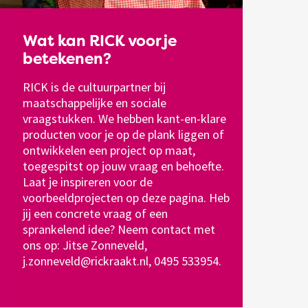
Wat kan RICK voor je
betekenen?
RICK is de cultuurpartner bij
maatschappelijke en sociale
vraagstukken. We hebben kant-en-klare
producten voor je op de plank liggen of
ontwikkelen een project op maat,
toegespitst op jouw vraag en behoefte.
Laat je inspireren voor de
voorbeeldprojecten op deze pagina. Heb
jij een concrete vraag of een
sprankelend idee? Neem contact met
ons op: Jitse Zonneveld,
j.zonneveld@rickraakt.nl
, 0495 533954.