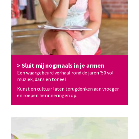
Sluit mij nogmaals in je armen
Een waargebeurd verhaal rond de jaren ‘50 vol
muziek, dans en toneel
Kunst en cultuur laten terugdenken aan vroeger
en roepen herinneringen op.