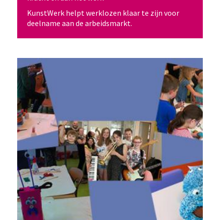
KunstWerk helpt werklozen klaar te zijn voor
deelname aan de arbeidsmarkt.