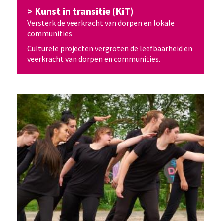
Kunst in transitie (KiT)
Versterk de veerkracht van dorpen en lokale
communities
Culturele projecten vergroten de leefbaarheid en
veerkracht van dorpen en communities.