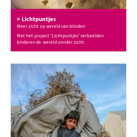
Lichtpuntjes
Meer zicht op wereld van blinden
Met het project ‘Lichtpuntjes’ verbeelden
kinderen de wereld zonder zicht.