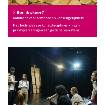
Ben ik skeer?
Aandacht voor armoede en kansengelijkheid
Met hedendaagse kunstdisciplines krijgen
praktijkervaringen een gezicht, een stem.