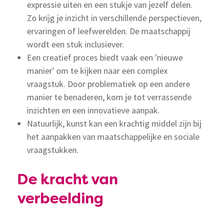
expressie uiten en een stukje van jezelf delen.
Zo krijg je inzicht in verschillende perspectieven,
ervaringen of leefwerelden. De maatschappij
wordt een stuk inclusiever.
Een creatief proces biedt vaak een 'nieuwe
manier' om te kijken naar een complex
vraagstuk. Door problematiek op een andere
manier te benaderen, kom je tot verrassende
inzichten en een innovatieve aanpak.
Natuurlijk, kunst kan een krachtig middel zijn bij
het aanpakken van maatschappelijke en sociale
vraagstukken.
De kracht van
verbeelding