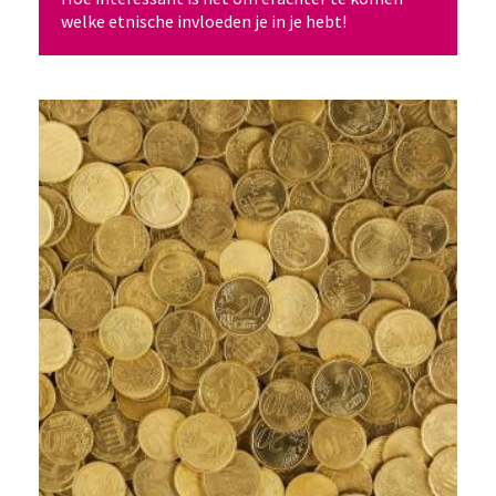
welke etnische invloeden je in je hebt!