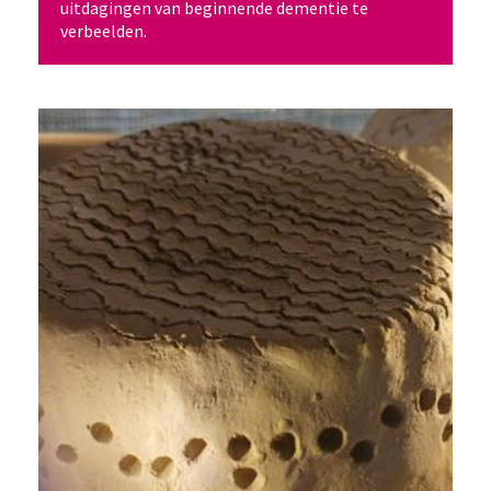
uitdagingen van beginnende dementie te
verbeelden.