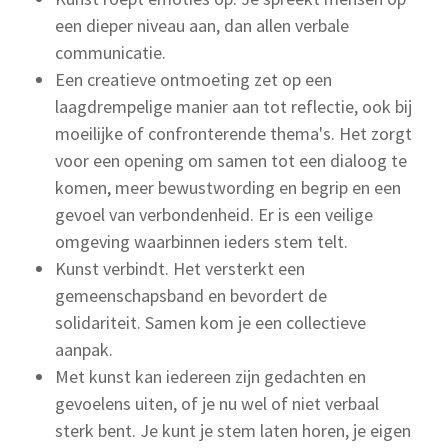
een dieper niveau aan, dan allen verbale
communicatie.
Een creatieve ontmoeting zet op een
laagdrempelige manier aan tot reflectie, ook bij
moeilijke of confronterende thema's. Het zorgt
voor een opening om samen tot een dialoog te
komen, meer bewustwording en begrip en een
gevoel van verbondenheid. Er is een veilige
omgeving waarbinnen ieders stem telt.
Kunst verbindt. Het versterkt een
gemeenschapsband en bevordert de
solidariteit. Samen kom je een collectieve
aanpak.
Met kunst kan iedereen zijn gedachten en
gevoelens uiten, of je nu wel of niet verbaal
sterk bent. Je kunt je stem laten horen, je eigen