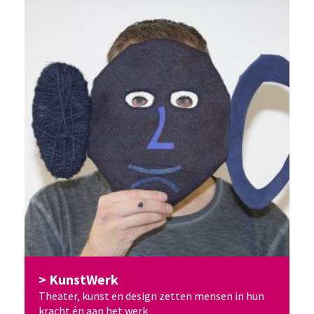
KunstWerk
Theater, kunst en design zetten mensen in hun
kracht én aan het werk