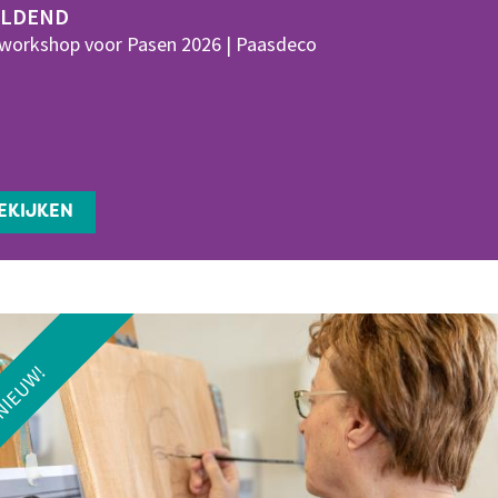
ELDEND
workshop voor Pasen 2026 | Paasdeco
EKIJKEN