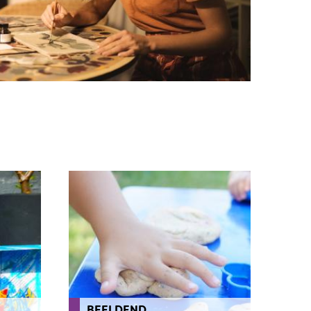
BEELDEND