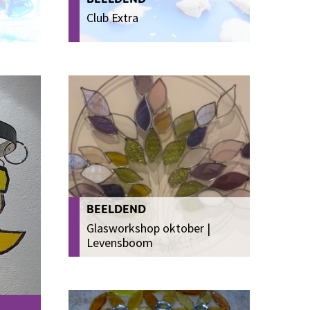
Club Extra
BEELDEND
Glasworkshop oktober |
Levensboom