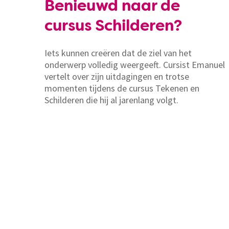
Benieuwd naar de
cursus Schilderen?
Iets kunnen creëren dat de ziel van het
onderwerp volledig weergeeft. Cursist Emanuel
vertelt over zijn uitdagingen en trotse
momenten tijdens de cursus Tekenen en
Schilderen die hij al jarenlang volgt.