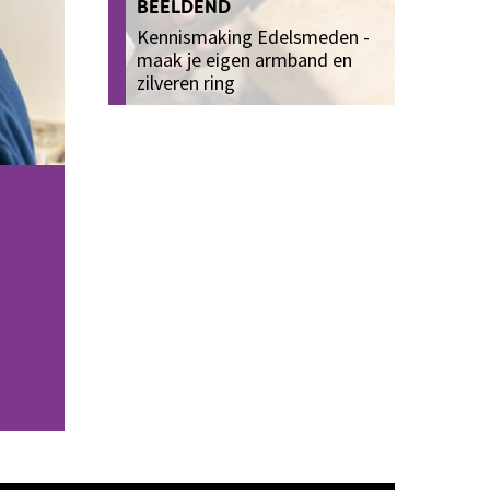
BEELDEND
Kennismaking Edelsmeden -
maak je eigen armband en
zilveren ring