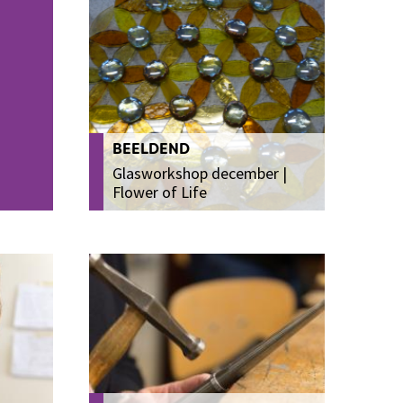
BEELDEND
Glasworkshop december |
Flower of Life