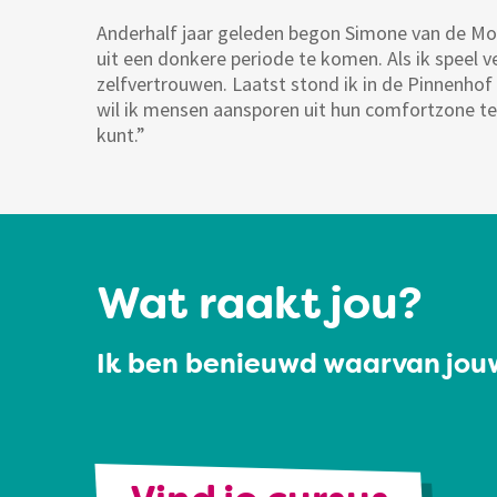
Anderhalf jaar geleden begon Simone van de Moo
uit een donkere periode te komen. Als ik speel 
zelfvertrouwen. Laatst stond ik in de Pinnenhof
wil ik mensen aansporen uit hun comfortzone te 
kunt.”
Wat raakt jou?
Ik ben benieuwd waarvan jouw