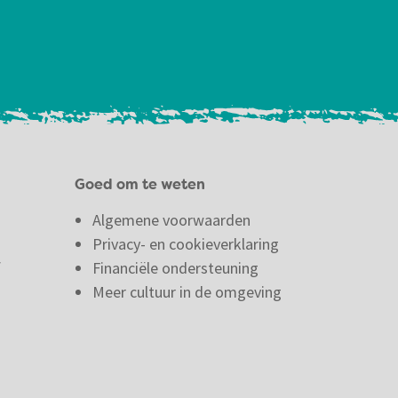
Goed om te weten
Algemene voorwaarden
Privacy- en cookieverklaring
f
Financiële ondersteuning
Meer cultuur in de omgeving