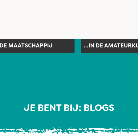
N DE MAATSCHAPPIJ
...IN DE AMATEURK
JE BENT BIJ: BLOGS