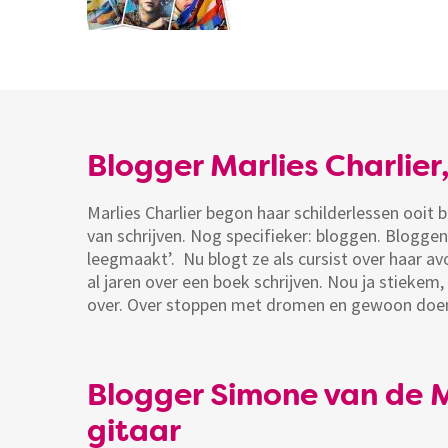
Blogger Marlies Charlier,
Marlies Charlier begon haar schilderlessen ooit b
van schrijven. Nog specifieker: bloggen. Bloggen
leegmaakt’. Nu blogt ze als cursist over haar av
al jaren over een boek schrijven. Nou ja stiekem,
over. Over stoppen met dromen en gewoon doen.
Blogger Simone van de Mo
gitaar