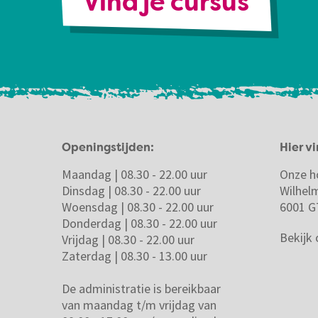
Vind je cursus
Openingstijden:
Hier vi
Maandag | 08.30 - 22.00 uur
Onze h
Dinsdag | 08.30 - 22.00 uur
Wilhel
Woensdag | 08.30 - 22.00 uur
6001 G
Donderdag | 08.30 - 22.00 uur
Bekijk
Vrijdag | 08.30 - 22.00 uur
Zaterdag | 08.30 - 13.00 uur
De administratie is bereikbaar
van maandag t/m vrijdag van