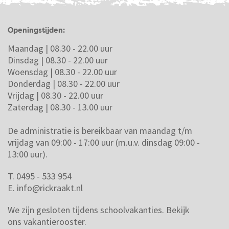
Openingstijden:
Maandag | 08.30 - 22.00 uur
Dinsdag | 08.30 - 22.00 uur
Woensdag | 08.30 - 22.00 uur
Donderdag | 08.30 - 22.00 uur
Vrijdag | 08.30 - 22.00 uur
Zaterdag | 08.30 - 13.00 uur
De administratie is bereikbaar van maandag t/m
vrijdag van 09:00 - 17:00 uur (m.u.v. dinsdag 09:00 -
13:00 uur).
T. 0495 - 533 954
E.
info@rickraakt.nl
We zijn gesloten tijdens schoolvakanties.
Bekijk
ons vakantierooster.