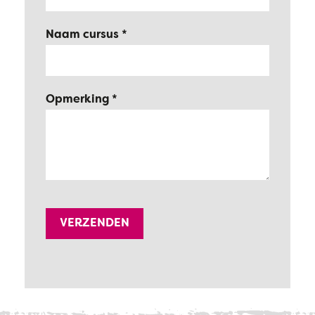
Naam cursus
Opmerking