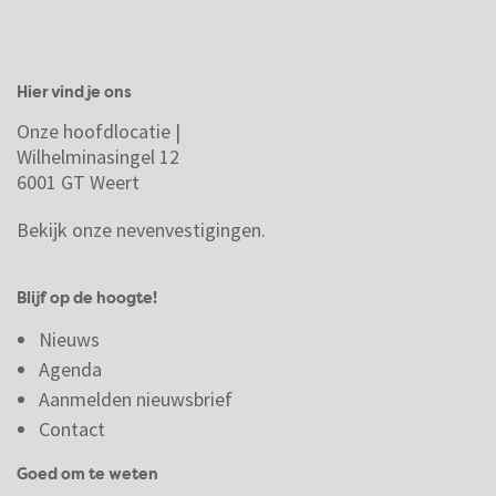
Hier vind je ons
Onze hoofdlocatie |
Wilhelminasingel 12
6001 GT Weert
Bekijk onze nevenvestigingen.
Blijf op de hoogte!
Nieuws
Agenda
Aanmelden nieuwsbrief
Contact
Goed om te weten