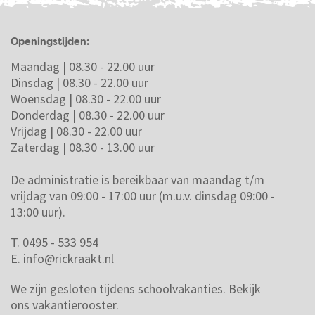
Openingstijden:
Maandag | 08.30 - 22.00 uur
Dinsdag | 08.30 - 22.00 uur
Woensdag | 08.30 - 22.00 uur
Donderdag | 08.30 - 22.00 uur
Vrijdag | 08.30 - 22.00 uur
Zaterdag | 08.30 - 13.00 uur
De administratie is bereikbaar van maandag t/m
vrijdag van 09:00 - 17:00 uur (m.u.v. dinsdag 09:00 -
13:00 uur).
T. 0495 - 533 954
E.
info@rickraakt.nl
We zijn gesloten tijdens schoolvakanties.
Bekijk
ons vakantierooster.