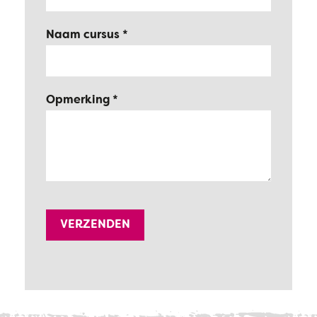
Naam cursus
Opmerking