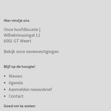
Hier vind je ons
Onze hoofdlocatie |
Wilhelminasingel 12
6001 GT Weert
Bekijk onze nevenvestigingen.
Blijf op de hoogte!
Nieuws
Agenda
Aanmelden nieuwsbrief
Contact
Goed om te weten