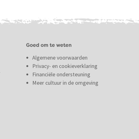
Goed om te weten
Algemene voorwaarden
Privacy- en cookieverklaring
f
Financiële ondersteuning
Meer cultuur in de omgeving