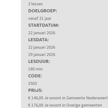
2 lessen
DOELGROEP
vanaf 21 jaar
STARTDATUM
22 januari 2026
LESDATA
22 januari 2026
29 januari 2026
LESDUUR
180 min.
CODE
3503
PRIJS
€
140,00
Je woont in Gemeente Nederweert
€
176,00
Je woont in Overige gemeenten