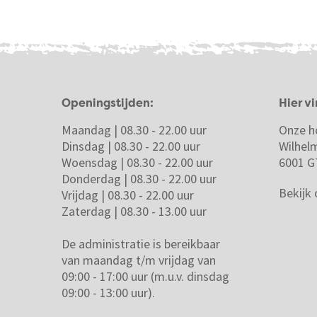
Openingstijden:
Hier vi
Maandag | 08.30 - 22.00 uur
Onze h
Dinsdag | 08.30 - 22.00 uur
Wilhel
Woensdag | 08.30 - 22.00 uur
6001 G
Donderdag | 08.30 - 22.00 uur
Bekijk
Vrijdag | 08.30 - 22.00 uur
Zaterdag | 08.30 - 13.00 uur
De administratie is bereikbaar
van maandag t/m vrijdag van
09:00 - 17:00 uur (m.u.v. dinsdag
09:00 - 13:00 uur).