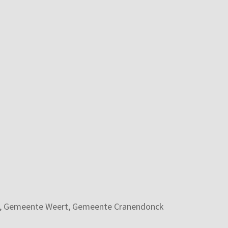
, Gemeente Weert, Gemeente Cranendonck