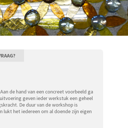
VRAAG?
. Aan de hand van een concreet voorbeeld ga
n uitvoering geven ieder werkstuk een geheel
ingskracht. De duur van de workshop is
n lukt het iedereen om al doende zijn eigen