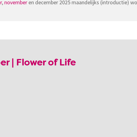
r
,
november
en december 2025 maandelijks (introductie) wo
 | Flower of Life