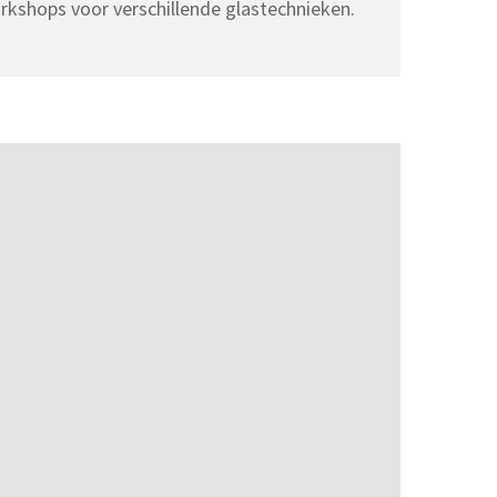
rkshops voor verschillende glastechnieken.