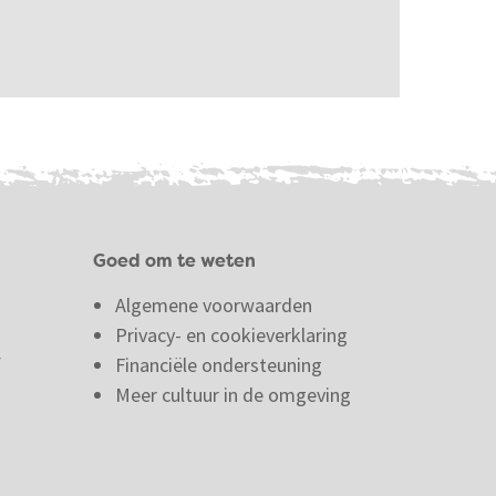
Goed om te weten
Algemene voorwaarden
Privacy- en cookieverklaring
f
Financiële ondersteuning
Meer cultuur in de omgeving