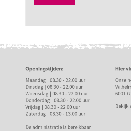
Openingstijden:
Hier vi
Maandag | 08.30 - 22.00 uur
Onze h
Dinsdag | 08.30 - 22.00 uur
Wilhel
Woensdag | 08.30 - 22.00 uur
6001 G
Donderdag | 08.30 - 22.00 uur
Bekijk
Vrijdag | 08.30 - 22.00 uur
Zaterdag | 08.30 - 13.00 uur
De administratie is bereikbaar