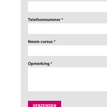
Telefoonnummer
Naam cursus
Opmerking