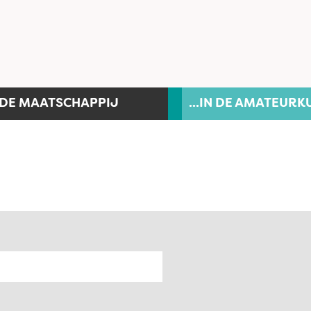
N DE MAATSCHAPPIJ
...IN DE AMATEURK