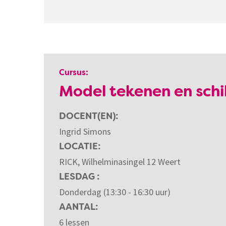
Cursus:
Model tekenen en schi
DOCENT(EN)
Ingrid Simons
LOCATIE
RICK, Wilhelminasingel 12 Weert
LESDAG
Donderdag (13:30 - 16:30 uur)
AANTAL
6 lessen