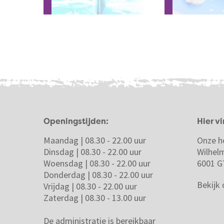
Openingstijden:
Hier vi
Maandag | 08.30 - 22.00 uur
Onze h
Dinsdag | 08.30 - 22.00 uur
Wilhel
Woensdag | 08.30 - 22.00 uur
6001 G
Donderdag | 08.30 - 22.00 uur
Bekijk
Vrijdag | 08.30 - 22.00 uur
Zaterdag | 08.30 - 13.00 uur
De administratie is bereikbaar