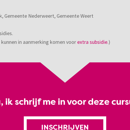
k, Gemeente Nederweert, Gemeente Weert
idies.
n kunnen in aanmerking komen voor
extra subsidie.
)
, ik schrijf me in voor deze curs
INSCHRIJVEN