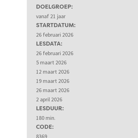
DOELGROEP
vanaf 21 jaar
STARTDATUM
26 februari 2026
LESDATA
26 februari 2026
5 maart 2026
12 maart 2026
19 maart 2026
26 maart 2026
2 april 2026
LESDUUR
180 min.
CODE
8369