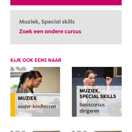
Muziek, Special skills
Zoek een andere cursus
KIJK OOK EENS NAAR
MUZIEK,
SPECIAL SKILLS
MUZIEK
basiscursus
ouder-kindlessen
dirigeren