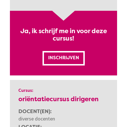
Ja, ik schrijf me in voor deze
cursus!
INSCHRIJVEN
Cursus:
oriëntatiecursus dirigeren
DOCENT(EN)
diverse docenten