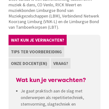
muziek & dans, CO Venlo, RICK Weert en
muziekbonden Limburgse Bond van
Muziekgezelschappen (LBM), Verbindend Netwerk
Koorzang Limburg (VNK-L) en de Limburgse Bond
van Tamboerkorpsen (LBT).
WAT KUN JE VERWACHTEN?
TIPS TER VOORBEREIDING
ONZE DOCENT(EN)
VRAAG?
Wat kun je verwachten?
Je gaat praktisch aan de slag met
onderwerpen als repetitietechniek,
stemvorming, slagtechniek en