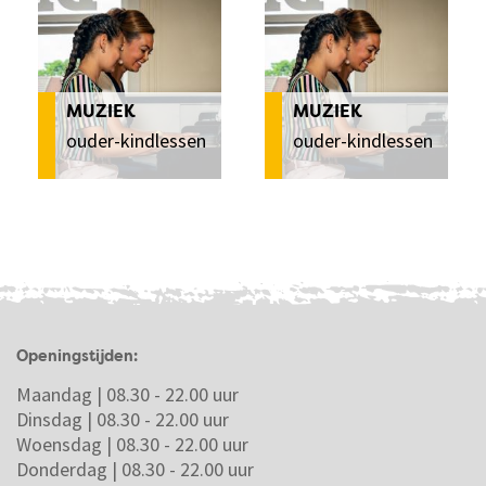
MUZIEK
MUZIEK
ouder-kindlessen
ouder-kindlessen
Openingstijden:
Maandag | 08.30 - 22.00 uur
Dinsdag | 08.30 - 22.00 uur
Woensdag | 08.30 - 22.00 uur
Donderdag | 08.30 - 22.00 uur