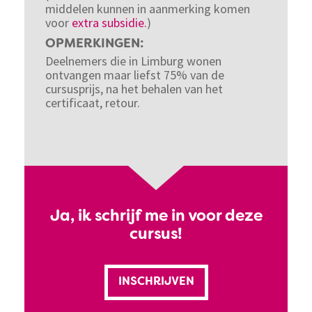
middelen kunnen in aanmerking komen
voor
extra subsidie.
)
OPMERKINGEN
Deelnemers die in Limburg wonen
ontvangen maar liefst 75% van de
cursusprijs, na het behalen van het
certificaat, retour.
Ja, ik schrijf me in voor deze
cursus!
INSCHRIJVEN