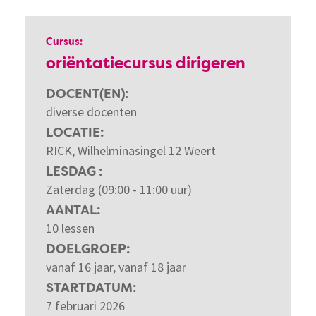
Cursus:
oriëntatiecursus dirigeren
DOCENT(EN)
diverse docenten
LOCATIE
RICK, Wilhelminasingel 12 Weert
LESDAG
Zaterdag (09:00 - 11:00 uur)
AANTAL
10 lessen
DOELGROEP
vanaf 16 jaar, vanaf 18 jaar
STARTDATUM
7 februari 2026