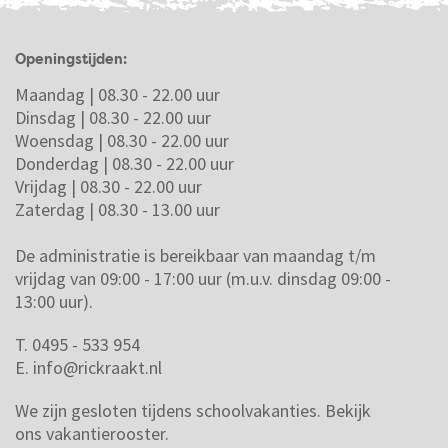
Openingstijden:
Maandag | 08.30 - 22.00 uur
Dinsdag | 08.30 - 22.00 uur
Woensdag | 08.30 - 22.00 uur
Donderdag | 08.30 - 22.00 uur
Vrijdag | 08.30 - 22.00 uur
Zaterdag | 08.30 - 13.00 uur
De administratie is bereikbaar van maandag t/m
vrijdag van 09:00 - 17:00 uur (m.u.v. dinsdag 09:00 -
13:00 uur).
T. 0495 - 533 954
E.
info@rickraakt.nl
We zijn gesloten tijdens schoolvakanties.
Bekijk
ons vakantierooster.