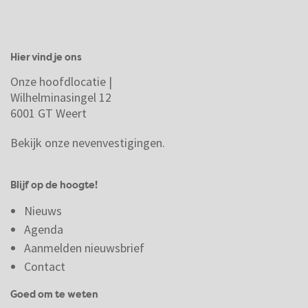
Hier vind je ons
Onze hoofdlocatie |
Wilhelminasingel 12
6001 GT Weert
Bekijk onze nevenvestigingen.
Blijf op de hoogte!
Nieuws
Agenda
Aanmelden nieuwsbrief
Contact
Goed om te weten