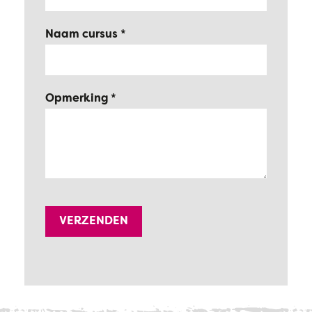
Naam cursus
Opmerking