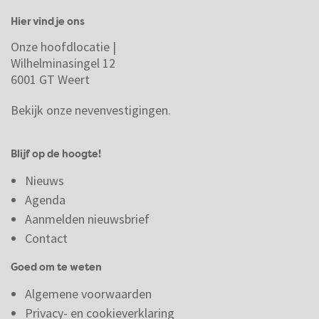
Hier vind je ons
Onze hoofdlocatie |
Wilhelminasingel 12
6001 GT Weert
Bekijk onze nevenvestigingen.
Blijf op de hoogte!
Nieuws
Agenda
Aanmelden nieuwsbrief
Contact
Goed om te weten
Algemene voorwaarden
Privacy- en cookieverklaring