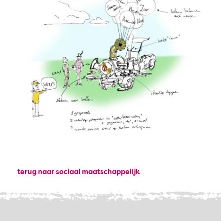
terug naar sociaal maatschappelijk