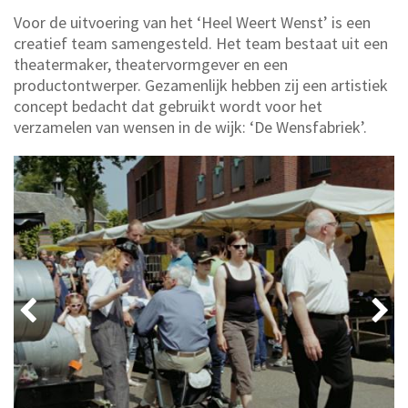
Voor de uitvoering van het ‘Heel Weert Wenst’ is een
creatief team samengesteld. Het team bestaat uit een
theatermaker, theatervormgever en een
productontwerper. Gezamenlijk hebben zij een artistiek
concept bedacht dat gebruikt wordt voor het
verzamelen van wensen in de wijk: ‘De Wensfabriek’.

