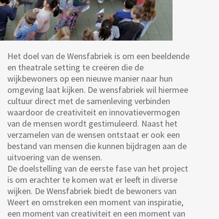
Het doel van de Wensfabriek is om een beeldende
en theatrale setting te creëren die de
wijkbewoners op een nieuwe manier naar hun
omgeving laat kijken. De wensfabriek wil hiermee
cultuur direct met de samenleving verbinden
waardoor de creativiteit en innovatievermogen
van de mensen wordt gestimuleerd. Naast het
verzamelen van de wensen ontstaat er ook een
bestand van mensen die kunnen bijdragen aan de
uitvoering van de wensen.
De doelstelling van de eerste fase van het project
is om erachter te komen wat er leeft in diverse
wijken. De Wensfabriek biedt de bewoners van
Weert en omstreken een moment van inspiratie,
een moment van creativiteit en een moment van