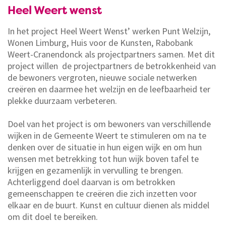
Heel Weert wenst
In het project Heel Weert Wenst’ werken Punt Welzijn,
Wonen Limburg, Huis voor de Kunsten, Rabobank
Weert-Cranendonck als projectpartners samen. Met dit
project willen de projectpartners de betrokkenheid van
de bewoners vergroten, nieuwe sociale netwerken
creëren en daarmee het welzijn en de leefbaarheid ter
plekke duurzaam verbeteren.
Doel van het project is om bewoners van verschillende
wijken in de Gemeente Weert te stimuleren om na te
denken over de situatie in hun eigen wijk en om hun
wensen met betrekking tot hun wijk boven tafel te
krijgen en gezamenlijk in vervulling te brengen.
Achterliggend doel daarvan is om betrokken
gemeenschappen te creëren die zich inzetten voor
elkaar en de buurt. Kunst en cultuur dienen als middel
om dit doel te bereiken.