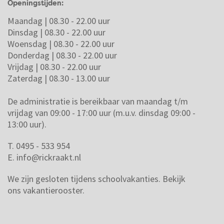
Openingstijden:
Maandag | 08.30 - 22.00 uur
Dinsdag | 08.30 - 22.00 uur
Woensdag | 08.30 - 22.00 uur
Donderdag | 08.30 - 22.00 uur
Vrijdag | 08.30 - 22.00 uur
Zaterdag | 08.30 - 13.00 uur
De administratie is bereikbaar van maandag t/m
vrijdag van 09:00 - 17:00 uur (m.u.v. dinsdag 09:00 -
13:00 uur).
T. 0495 - 533 954
E.
info@rickraakt.nl
We zijn gesloten tijdens schoolvakanties.
Bekijk
ons vakantierooster.