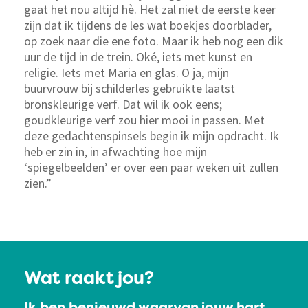
gaat het nou altijd hè. Het zal niet de eerste keer
zijn dat ik tijdens de les wat boekjes doorblader,
op zoek naar die ene foto. Maar ik heb nog een dik
uur de tijd in de trein. Oké, iets met kunst en
religie. Iets met Maria en glas. O ja, mijn
buurvrouw bij schilderles gebruikte laatst
bronskleurige verf. Dat wil ik ook eens;
goudkleurige verf zou hier mooi in passen. Met
deze gedachtenspinsels begin ik mijn opdracht. Ik
heb er zin in, in afwachting hoe mijn
‘spiegelbeelden’ er over een paar weken uit zullen
zien.”
Wat raakt jou?