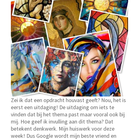
Zei ik dat een opdracht houvast geeft? Nou, het is
eerst een uitdaging! De uitdaging om iets te
vinden dat bij het thema past maar vooral ook bij
mij. Hoe geef ik invulling aan dit thema? Dat
betekent denkwerk. Mijn huiswerk voor deze
week! Dus Google wordt mijn beste vriend en