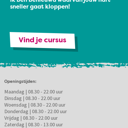
Ik ben benieuwd waarvan jouw hart
sneller gaat kloppen!
Vind je cursus
Openingstijden:
Maandag | 08.30 - 22.00 uur
Dinsdag | 08.30 - 22.00 uur
Woensdag | 08.30 - 22.00 uur
Donderdag | 08.30 - 22.00 uur
Vrijdag | 08.30 - 22.00 uur
Zaterdag | 08.30 - 13.00 uur