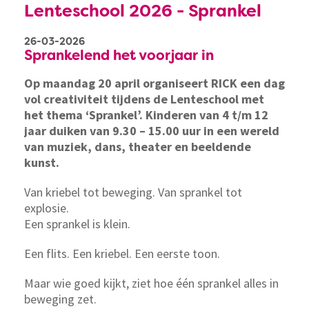
Lenteschool 2026 - Sprankel
26-03-2026
Sprankelend het voorjaar in
Op maandag 20 april organiseert RICK een dag
vol creativiteit tijdens de Lenteschool met
het thema ‘Sprankel’. Kinderen van 4 t/m 12
jaar duiken van 9.30 – 15.00 uur in een wereld
van muziek, dans, theater en beeldende
kunst.
Van kriebel tot beweging. Van sprankel tot
explosie.
Een sprankel is klein.
Een flits. Een kriebel. Een eerste toon.
Maar wie goed kijkt, ziet hoe één sprankel alles in
beweging zet.