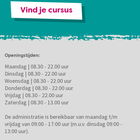
Vind je cursus
Openingstijden:
Maandag | 08.30 - 22.00 uur
Dinsdag | 08.30 - 22.00 uur
Woensdag | 08.30 - 22.00 uur
Donderdag | 08.30 - 22.00 uur
Vrijdag | 08.30 - 22.00 uur
Zaterdag | 08.30 - 13.00 uur
De administratie is bereikbaar van maandag t/m
vrijdag van 09:00 - 17:00 uur (m.u.v. dinsdag 09:00 -
13:00 uur).