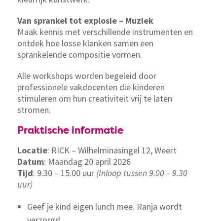
Van sprankel tot explosie – Muziek
Maak kennis met verschillende instrumenten en
ontdek hoe losse klanken samen een
sprankelende compositie vormen.
Alle workshops worden begeleid door
professionele vakdocenten die kinderen
stimuleren om hun creativiteit vrij te laten
stromen.
Praktische informatie
Locatie
: RICK – Wilhelminasingel 12, Weert
Datum
: Maandag 20 april 2026
Tijd
: 9.30 – 15.00 uur
(Inloop tussen 9.00 – 9.30
uur)
Geef je kind eigen lunch mee. Ranja wordt
verzorgd.