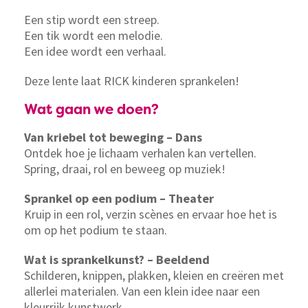
Een stip wordt een streep.
Een tik wordt een melodie.
Een idee wordt een verhaal.
Deze lente laat RICK kinderen sprankelen!
Wat gaan we doen?
Van kriebel tot beweging – Dans
Ontdek hoe je lichaam verhalen kan vertellen.
Spring, draai, rol en beweeg op muziek!
Sprankel op een podium – Theater
Kruip in een rol, verzin scènes en ervaar hoe het is
om op het podium te staan.
Wat is sprankelkunst? – Beeldend
Schilderen, knippen, plakken, kleien en creëren met
allerlei materialen. Van een klein idee naar een
kleurrijk kunstwerk.