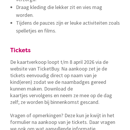
Draag kleding die lekker zit en vies mag
worden.
Tijdens de pauzes zijn er leuke activiteiten zoals
spelletjes en films.
Tickets
De kaartverkoop loopt t/m 8 april 2026 via de
website van TicketBuy. Na aankoop zet je de
tickets eenvoudig direct op naam van je
kind(eren) zodat we de naambadges gereed
kunnen maken. Download de
kaartjes vervolgens en neem ze mee op de dag
zelf; ze worden bij binnenkomst gescand.
Vragen of opmerkingen? Deze kun je kwijt in het
formulier na aankoop van je tickets. Daar vragen
we ook om wat aanvullende informatie.