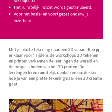
3D-objecten.
Het ruimtelijk inzicht wordt gestimuleerd.
Voor het basis- en voortgezet onderwijs
inzetbaar.
Met je platte tekening naar een 3D versie! Ben jij
er klaar voor? Tijdens de workshops 3D tekenen
en printen verkennen de leerlingen de wereld en
de mogelijkheden van het 3D printen. De
leerlingen leren ruimtelijk denken en ontdekken
hoe je van een platte tekening naar een 3D creatie
gaat.