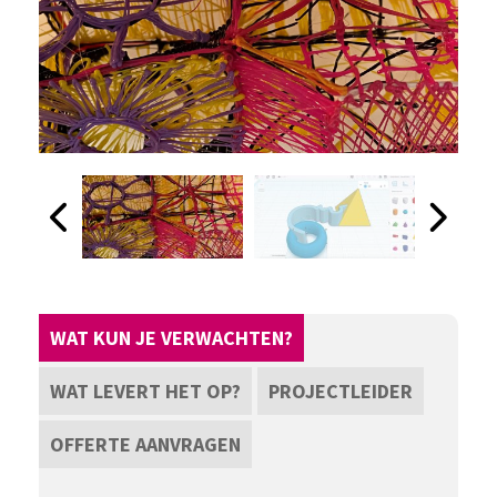
WAT KUN JE VERWACHTEN?
WAT LEVERT HET OP?
PROJECTLEIDER
OFFERTE AANVRAGEN