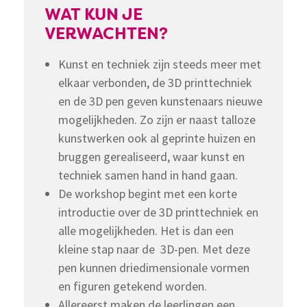
WAT KUN JE
VERWACHTEN?
Kunst en techniek zijn steeds meer met
elkaar verbonden, de 3D printtechniek
en de 3D pen geven kunstenaars nieuwe
mogelijkheden. Zo zijn er naast talloze
kunstwerken ook al geprinte huizen en
bruggen gerealiseerd, waar kunst en
techniek samen hand in hand gaan.
De workshop begint met een korte
introductie over de 3D printtechniek en
alle mogelijkheden. Het is dan een
kleine stap naar de 3D-pen. Met deze
pen kunnen driedimensionale vormen
en figuren getekend worden.
Allereerst maken de leerlingen een