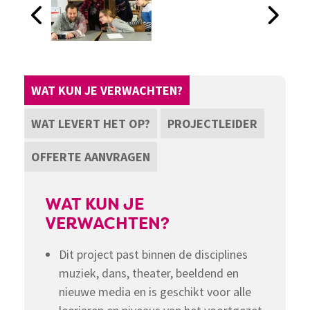
WAT KUN JE VERWACHTEN?
WAT LEVERT HET OP?
PROJECTLEIDER
OFFERTE AANVRAGEN
WAT KUN JE
VERWACHTEN?
Dit project past binnen de disciplines
muziek, dans, theater, beeldend en
nieuwe media en is geschikt voor alle