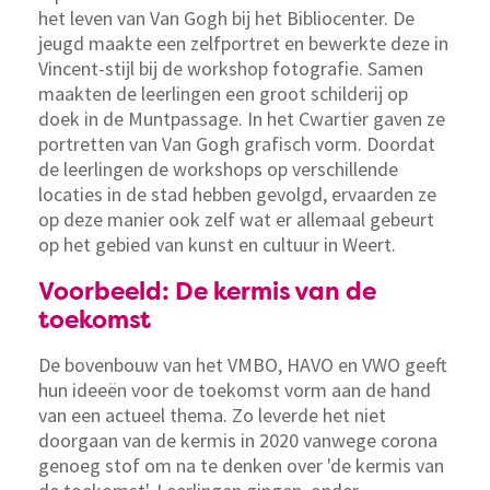
het leven van Van Gogh bij het Bibliocenter. De
jeugd maakte een zelfportret en bewerkte deze in
Vincent-stijl bij de workshop fotografie. Samen
maakten de leerlingen een groot schilderij op
doek in de Muntpassage. In het Cwartier gaven ze
portretten van Van Gogh grafisch vorm. Doordat
de leerlingen de workshops op verschillende
locaties in de stad hebben gevolgd, ervaarden ze
op deze manier ook zelf wat er allemaal gebeurt
op het gebied van kunst en cultuur in Weert.
Voorbeeld: De kermis van de
toekomst
De bovenbouw van het VMBO, HAVO en VWO geeft
hun ideeën voor de toekomst vorm aan de hand
van een actueel thema. Zo leverde het niet
doorgaan van de kermis in 2020 vanwege corona
genoeg stof om na te denken over 'de kermis van