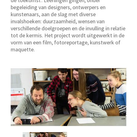
de toekomst'. Leerlingen gingen, onder
begeleiding van designers, ontwerpers en
kunstenaars, aan de slag met diverse
invalshoeken: duurzaamheid, wensen van
verschillende doelgroepen en de invulling in relatie
tot de kermis. Het project wordt uitgewerkt in de
vorm van een film, fotoreportage, kunstwerk of
maquette.