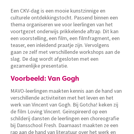
Een CKV-dag is een mooie kunstzinnige en
culturele ontdekkingstocht. Passend binnen een
thema organiseren we voor leerlingen van het
voortgezet onderwijs prikkelende aftrap. Dit kan
een voorstelling, een film, een filmfragment, een
teaser, een inleidend praatje zijn. Vervolgens
gaan ze zelf met verschillende workshops aan de
slag. De dag wordt afgesloten met een
gezamenlijke presentatie.
Voorbeeld: Van Gogh
MAVO-leerlingen maakten kennis aan de hand van
verschillende activiteiten met het leven en het
werk van Vincent van Gogh. Bij Gotcha! keken zij
de film Loving Vincent. Geïnspireerd op een
schilderij dansten de leerlingen een choreografie
bij Dansschool Fresh. Daarnaast maakten ze een
rap aan de hand van literatuur over het werk en