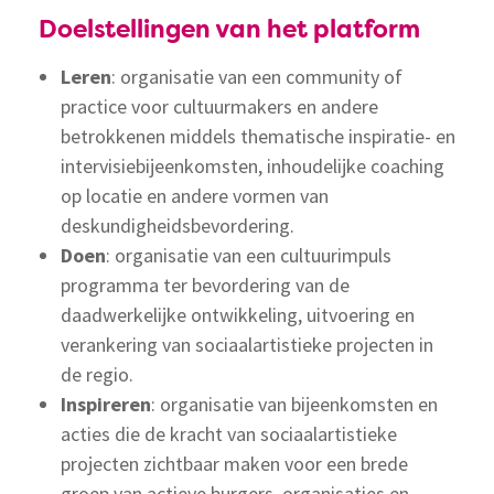
Doelstellingen van het platform
Leren
: organisatie van een community of
practice voor cultuurmakers en andere
betrokkenen middels thematische inspiratie- en
intervisiebijeenkomsten, inhoudelijke coaching
op locatie en andere vormen van
deskundigheidsbevordering.
Doen
: organisatie van een cultuurimpuls
programma ter bevordering van de
daadwerkelijke ontwikkeling, uitvoering en
verankering van sociaalartistieke projecten in
de regio.
Inspireren
: organisatie van bijeenkomsten en
acties die de kracht van sociaalartistieke
projecten zichtbaar maken voor een brede
groep van actieve burgers, organisaties en