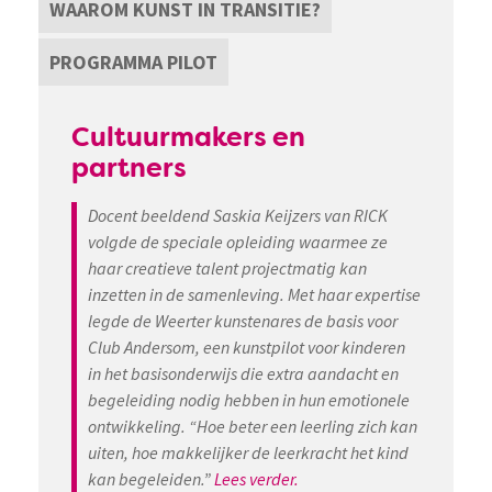
WAAROM KUNST IN TRANSITIE?
PROGRAMMA PILOT
Cultuurmakers en
partners
Docent beeldend Saskia Keijzers van RICK
volgde de speciale opleiding waarmee ze
haar creatieve talent projectmatig kan
inzetten in de samenleving. Met haar expertise
legde de Weerter kunstenares de basis voor
Club Andersom, een kunstpilot voor kinderen
in het basisonderwijs die extra aandacht en
begeleiding nodig hebben in hun emotionele
ontwikkeling. “Hoe beter een leerling zich kan
uiten, hoe makkelijker de leerkracht het kind
kan begeleiden.”
Lees verder.