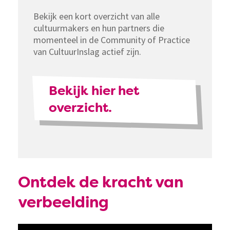
Bekijk een kort overzicht van alle
cultuurmakers en hun partners die
momenteel in de Community of Practice
van CultuurInslag actief zijn.
Bekijk hier het
overzicht.
Ontdek de kracht van
verbeelding