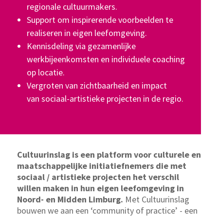
regionale cultuurmakers.
Support om inspirerende voorbeelden te
realiseren in eigen leefomgeving.
Kennisdeling via gezamenlijke
werkbijeenkomsten en individuele coaching
op locatie.
Vergroten van zichtbaarheid en impact
van sociaal-artistieke projecten in de regio.
Cultuurinslag is een platform voor culturele en
maatschappelijke initiatiefnemers die met
sociaal / artistieke projecten het verschil
willen maken in hun eigen leefomgeving in
Noord- en Midden Limburg.
Met Cultuurinslag
bouwen we aan een ‘community of practice’ - een