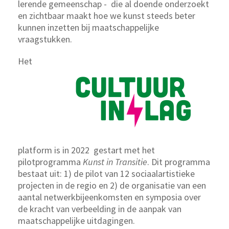
lerende gemeenschap - die al doende onderzoekt
en zichtbaar maakt hoe we kunst steeds beter
kunnen inzetten bij maatschappelijke
vraagstukken.
Het
platform is in 2022 gestart met het
pilotprogramma
Kunst in Transitie
. Dit programma
bestaat uit: 1) de pilot van 12 sociaalartistieke
projecten in de regio en 2) de organisatie van een
aantal netwerkbijeenkomsten en symposia over
de kracht van verbeelding in de aanpak van
maatschappelijke uitdagingen.