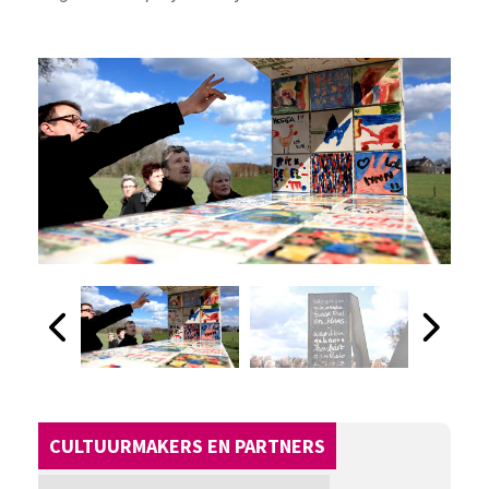
CULTUURMAKERS EN PARTNERS