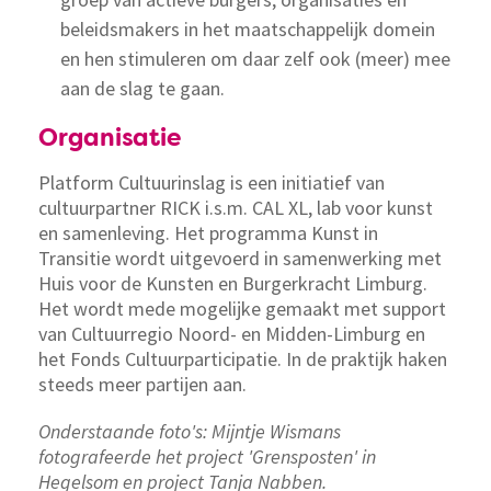
beleidsmakers in het maatschappelijk domein
en hen stimuleren om daar zelf ook (meer) mee
aan de slag te gaan.
Organisatie
Platform Cultuurinslag is een initiatief van
cultuurpartner RICK i.s.m. CAL XL, lab voor kunst
en samenleving. Het programma Kunst in
Transitie wordt uitgevoerd in samenwerking met
Huis voor de Kunsten en Burgerkracht Limburg.
Het wordt mede mogelijke gemaakt met support
van Cultuurregio Noord- en Midden-Limburg en
het Fonds Cultuurparticipatie. In de praktijk haken
steeds meer partijen aan.
Onderstaande foto's: Mijntje Wismans
fotografeerde het project 'Grensposten' in
Hegelsom en project Tanja Nabben.