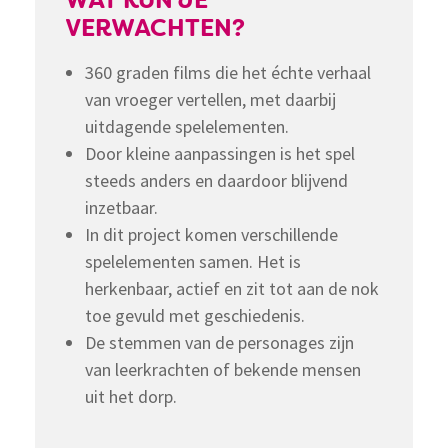
WAT KUN JE
VERWACHTEN?
360 graden films die het échte verhaal
van vroeger vertellen, met daarbij
uitdagende spelelementen.
Door kleine aanpassingen is het spel
steeds anders en daardoor blijvend
inzetbaar.
In dit project komen verschillende
spelelementen samen. Het is
herkenbaar, actief en zit tot aan de nok
toe gevuld met geschiedenis.
De stemmen van de personages zijn
van leerkrachten of bekende mensen
uit het dorp.