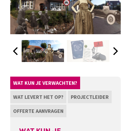
WAT KUN JE VERWACHTEN?
WAT LEVERT HET OP?
PROJECTLEIDER
OFFERTE AANVRAGEN