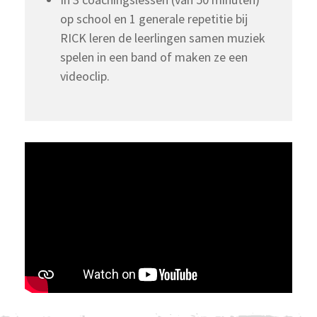
op school en 1 generale repetitie bij
RICK leren de leerlingen samen muziek
spelen in een band of maken ze een
videoclip.