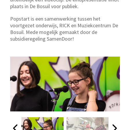
plaats in De Bosuil voor publiek.
Popstart is een samenwerking tussen het
voortgezet onderwijs, RICK en Muziekcentrum De
Bosuil. Mede mogelijk gemaakt door de
subsidieregeling SamenDoor!