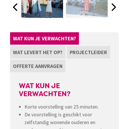
WAT KUN JE VERWACHTEN?
WAT LEVERT HET OP?
PROJECTLEIDER
OFFERTE AANVRAGEN
WAT KUN JE
VERWACHTEN?
Korte voorstelling van 25 minuten.
De voorstelling is geschikt voor
zelfstandig wonende ouderen en