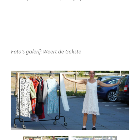
Foto's galerij: Weert de Gekste