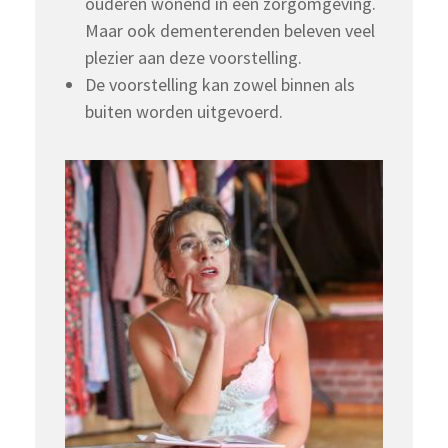
ouderen wonend in een zorgomgeving.
Maar ook dementerenden beleven veel
plezier aan deze voorstelling.
De voorstelling kan zowel binnen als
buiten worden uitgevoerd.