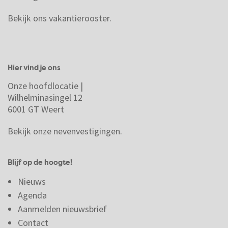
Bekijk ons vakantierooster.
Hier vind je ons
Onze hoofdlocatie |
Wilhelminasingel 12
6001 GT Weert
Bekijk onze nevenvestigingen.
Blijf op de hoogte!
Nieuws
Agenda
Aanmelden nieuwsbrief
Contact