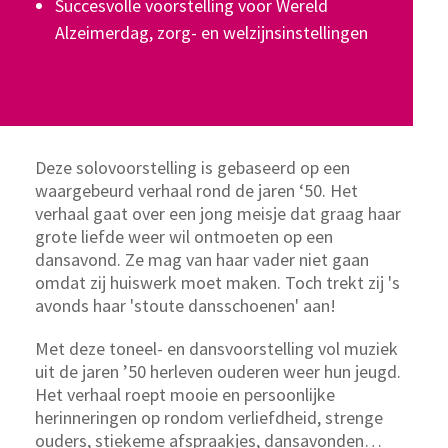
Succesvolle voorstelling voor Wereld
Alzeimerdag, zorg- en welzijnsinstellingen
Deze solovoorstelling is gebaseerd op een
waargebeurd verhaal rond de jaren ‘50. Het
verhaal gaat over een jong meisje dat graag haar
grote liefde weer wil ontmoeten op een
dansavond. Ze mag van haar vader niet gaan
omdat zij huiswerk moet maken. Toch trekt zij 's
avonds haar 'stoute dansschoenen' aan!
Met deze toneel- en dansvoorstelling vol muziek
uit de jaren ’50 herleven ouderen weer hun jeugd.
Het verhaal roept mooie en persoonlijke
herinneringen op rondom verliefdheid, strenge
ouders, stiekeme afspraakjes, dansavonden…