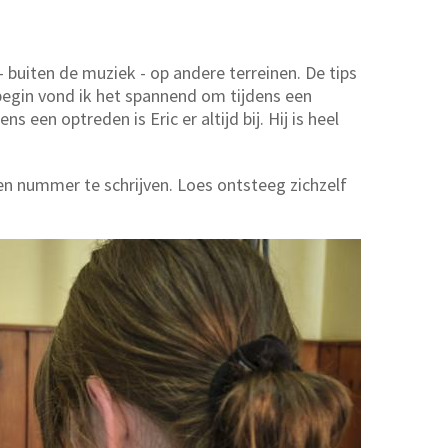
buiten de muziek - op andere terreinen. De tips
 begin vond ik het spannend om tijdens een
een optreden is Eric er altijd bij. Hij is heel
en nummer te schrijven. Loes ontsteeg zichzelf