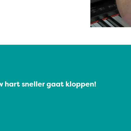
 hart sneller gaat kloppen!