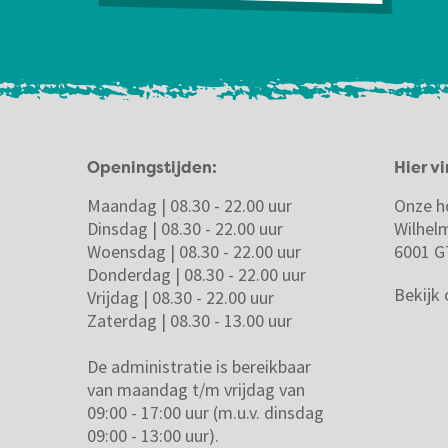
Openingstijden:
Hier vi
Maandag | 08.30 - 22.00 uur
Onze h
Dinsdag | 08.30 - 22.00 uur
Wilhel
Woensdag | 08.30 - 22.00 uur
6001 G
Donderdag | 08.30 - 22.00 uur
Bekijk
Vrijdag | 08.30 - 22.00 uur
Zaterdag | 08.30 - 13.00 uur
De administratie is bereikbaar
van maandag t/m vrijdag van
09:00 - 17:00 uur (m.u.v. dinsdag
09:00 - 13:00 uur).