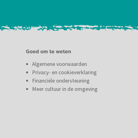
Goed om te weten
Algemene voorwaarden
Privacy- en cookieverklaring
f
Financiële ondersteuning
Meer cultuur in de omgeving