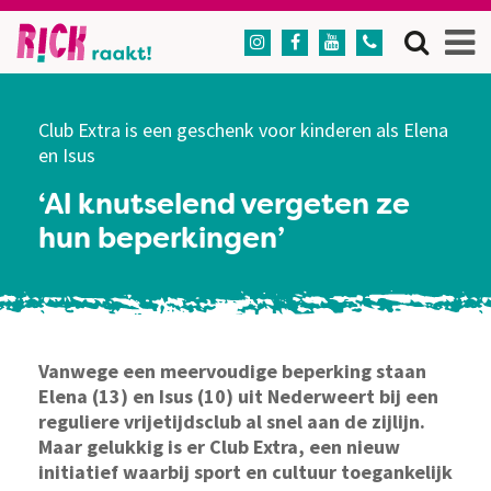




Club Extra is een geschenk voor kinderen als Elena
en Isus
‘Al knutselend vergeten ze
hun beperkingen’
Vanwege een meervoudige beperking staan
Elena (13) en Isus (10) uit Nederweert bij een
reguliere vrijetijdsclub al snel aan de zijlijn.
Maar gelukkig is er Club Extra, een nieuw
initiatief waarbij sport en cultuur toegankelijk