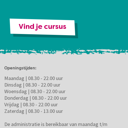
Vind je cursus
Openingstijden:
Maandag | 08.30 - 22.00 uur
Dinsdag | 08.30 - 22.00 uur
Woensdag | 08.30 - 22.00 uur
Donderdag | 08.30 - 22.00 uur
Vrijdag | 08.30 - 22.00 uur
Zaterdag | 08.30 - 13.00 uur
De administratie is bereikbaar van maandag t/m