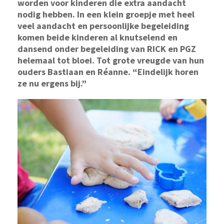
worden voor kinderen die extra aandacht
nodig hebben. In een klein groepje met heel
veel aandacht en persoonlijke begeleiding
komen beide kinderen al knutselend en
dansend onder begeleiding van RICK en PGZ
helemaal tot bloei. Tot grote vreugde van hun
ouders Bastiaan en Réanne. “Eindelijk horen
ze nu ergens bij.”