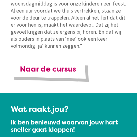
woensdagmiddag is voor onze kinderen een feest.
Al een uur voordat we thuis vertrekken, staan ze
voor de deur te trappelen. Alleen al het feit dat dit
er voor hen is, maakt het waardevol. Dat zij het
gevoel krijgen dat ze ergens bij horen. En dat wij
als ouders in plaats van ‘nee’ ook een keer
volmondig ‘ja’ kunnen zeggen.”
Naar de cursus
Wat raakt jou?
Ik ben benieuwd waarvan jouw hart
sneller gaat kloppen!