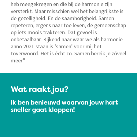
heb meegekregen en die bij de harmonie zijn
versterkt. Maar misschien wel het belangrijkste is
de gezelligheid. En de saamhorigheid. Samen
repeteren, ergens naar toe leven, de gemeenschap
op iets moois trakteren. Dat gevoel is
onbetaalbaar. Kijkend naar waar we als harmonie
anno 2021 staan is ‘samen’ voor mij het
toverwoord. Het is écht zo. Samen bereik je zóveel
meer.”
Wat raakt jou?
Ik ben benieuwd waarvan jouw hart
sneller gaat kloppen!