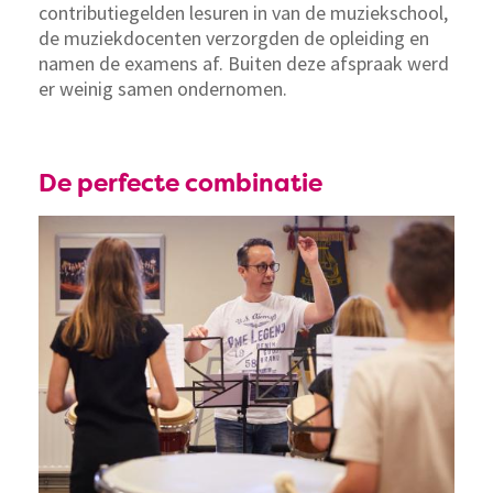
contributiegelden lesuren in van de muziekschool,
de muziekdocenten verzorgden de opleiding en
namen de examens af. Buiten deze afspraak werd
er weinig samen ondernomen.
De perfecte combinatie