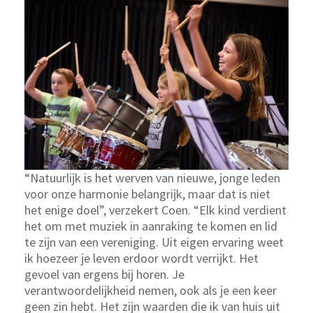
“Natuurlijk is het werven van nieuwe, jonge leden
voor onze harmonie belangrijk, maar dat is niet
het enige doel”, verzekert Coen. “Elk kind verdient
het om met muziek in aanraking te komen en lid
te zijn van een vereniging. Uit eigen ervaring weet
ik hoezeer je leven erdoor wordt verrijkt. Het
gevoel van ergens bij horen. Je
verantwoordelijkheid nemen, ook als je een keer
geen zin hebt. Het zijn waarden die ik van huis uit