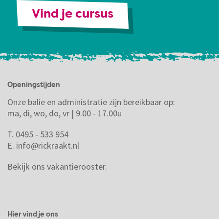
Vind je cursus
Openingstijden
Onze balie en administratie zijn bereikbaar op:
ma, di, wo, do, vr | 9.00 - 17.00u
T. 0495 - 533 954
E.
info@rickraakt.nl
Bekijk ons vakantierooster.
Hier vind je ons