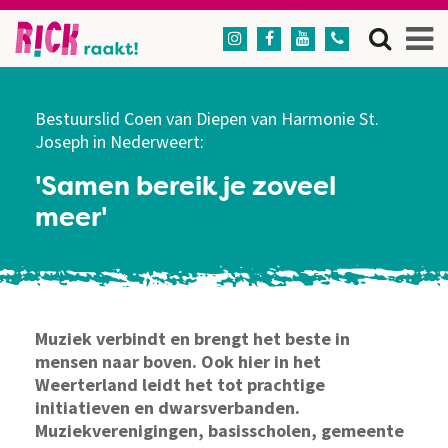




Bestuurslid Coen van Diepen van Harmonie St.
Joseph in Nederweert:
'Samen bereik je zoveel
meer'
Muziek verbindt en brengt het beste in
mensen naar boven. Ook hier in het
Weerterland leidt het tot prachtige
initiatieven en dwarsverbanden.
Muziekverenigingen, basisscholen, gemeente