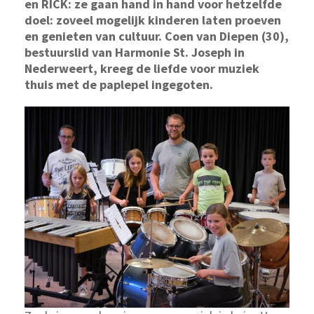
en RICK: ze gaan hand in hand voor hetzelfde
doel: zoveel mogelijk kinderen laten proeven
en genieten van cultuur. Coen van Diepen (30),
bestuurslid van Harmonie St. Joseph in
Nederweert, kreeg de liefde voor muziek
thuis met de paplepel ingegoten.