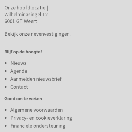
Onze hoofdlocatie |
Wilhelminasingel 12
6001 GT Weert
Bekijk onze nevenvestigingen.
Blijf op de hoogte!
Nieuws
Agenda
Aanmelden nieuwsbrief
Contact
Goed om te weten
Algemene voorwaarden
Privacy- en cookieverklaring
Financiële ondersteuning