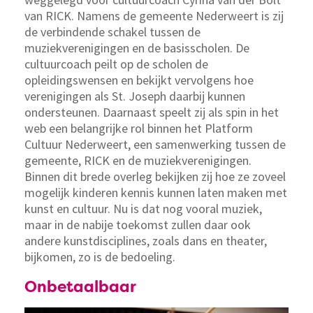
van RICK. Namens de gemeente Nederweert is zij
de verbindende schakel tussen de
muziekverenigingen en de basisscholen. De
cultuurcoach peilt op de scholen de
opleidingswensen en bekijkt vervolgens hoe
verenigingen als St. Joseph daarbij kunnen
ondersteunen. Daarnaast speelt zij als spin in het
web een belangrijke rol binnen het Platform
Cultuur Nederweert, een samenwerking tussen de
gemeente, RICK en de muziekverenigingen.
Binnen dit brede overleg bekijken zij hoe ze zoveel
mogelijk kinderen kennis kunnen laten maken met
kunst en cultuur. Nu is dat nog vooral muziek,
maar in de nabije toekomst zullen daar ook
andere kunstdisciplines, zoals dans en theater,
bijkomen, zo is de bedoeling.
Onbetaalbaar