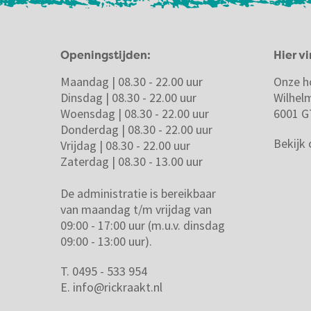
Openingstijden:
Hier vi
Maandag | 08.30 - 22.00 uur
Onze h
Dinsdag | 08.30 - 22.00 uur
Wilhel
Woensdag | 08.30 - 22.00 uur
6001 G
Donderdag | 08.30 - 22.00 uur
Bekijk
Vrijdag | 08.30 - 22.00 uur
Zaterdag | 08.30 - 13.00 uur
De administratie is bereikbaar
van maandag t/m vrijdag van
09:00 - 17:00 uur (m.u.v. dinsdag
09:00 - 13:00 uur).
T. 0495 - 533 954
E.
info@rickraakt.nl