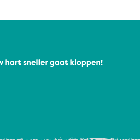
 hart sneller gaat kloppen!