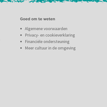
Goed om te weten
Algemene voorwaarden
Privacy- en cookieverklaring
f
Financiële ondersteuning
Meer cultuur in de omgeving