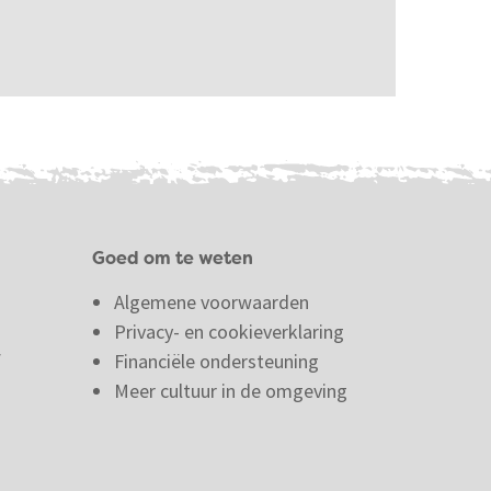
Goed om te weten
Algemene voorwaarden
Privacy- en cookieverklaring
f
Financiële ondersteuning
Meer cultuur in de omgeving