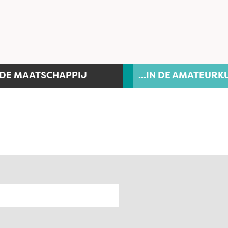
N DE MAATSCHAPPIJ
...IN DE AMATEURK