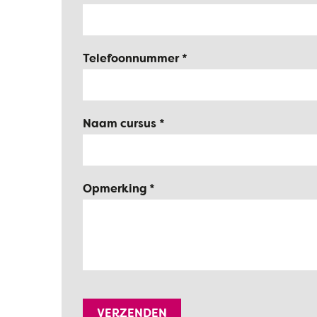
Telefoonnummer
Naam cursus
Opmerking