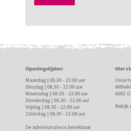
Openingstijden:
Hier vi
Maandag | 08.30 - 22.00 uur
Onze h
Dinsdag | 08.30 - 22.00 uur
Wilhel
Woensdag | 08.30 - 22.00 uur
6001 G
Donderdag | 08.30 - 22.00 uur
Bekijk
Vrijdag | 08.30 - 22.00 uur
Zaterdag | 08.30 - 13.00 uur
De administratie is bereikbaar