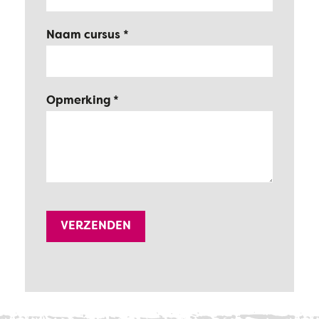
Naam cursus
Opmerking