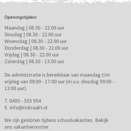
Openingstijden:
Maandag | 08.30 - 22.00 uur
Dinsdag | 08.30 - 22.00 uur
Woensdag | 08.30 - 22.00 uur
Donderdag | 08.30 - 22.00 uur
Vrijdag | 08.30 - 22.00 uur
Zaterdag | 08.30 - 13.00 uur
De administratie is bereikbaar van maandag t/m
vrijdag van 09:00 - 17:00 uur (m.u.v. dinsdag 09:00 -
13:00 uur).
T. 0495 - 533 954
E.
info@rickraakt.nl
We zijn gesloten tijdens schoolvakanties.
Bekijk
ons vakantierooster.