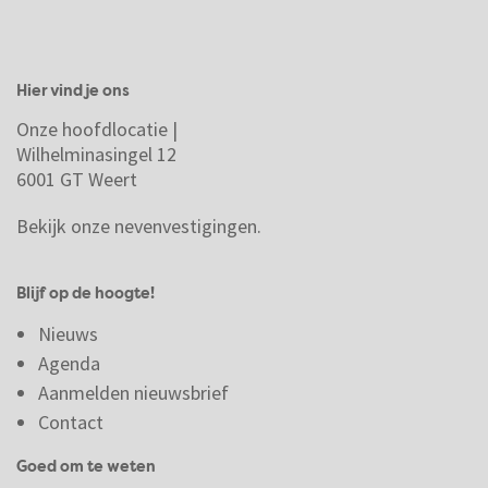
Hier vind je ons
Onze hoofdlocatie |
Wilhelminasingel 12
6001 GT Weert
Bekijk onze nevenvestigingen.
Blijf op de hoogte!
Nieuws
Agenda
Aanmelden nieuwsbrief
Contact
Goed om te weten