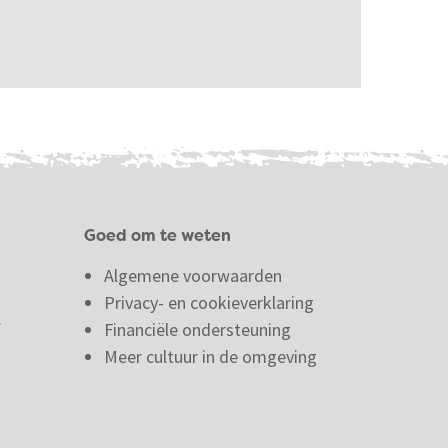
Goed om te weten
Algemene voorwaarden
Privacy- en cookieverklaring
f
Financiële ondersteuning
Meer cultuur in de omgeving