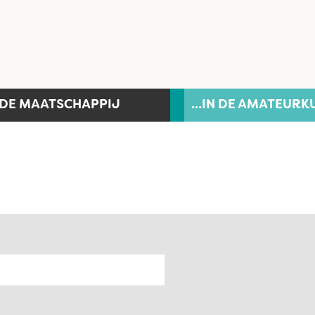
N DE MAATSCHAPPIJ
...IN DE AMATEURK