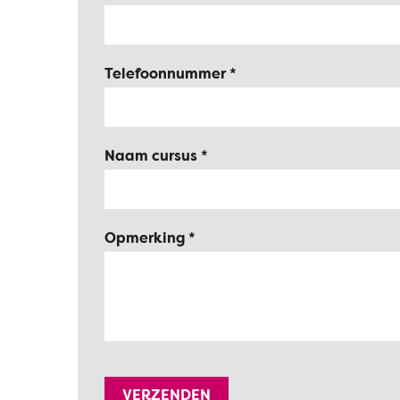
Telefoonnummer
Naam cursus
Opmerking