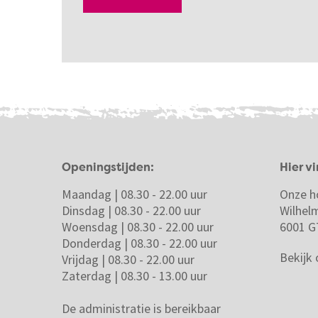
Openingstijden:
Hier vi
Maandag | 08.30 - 22.00 uur
Onze h
Dinsdag | 08.30 - 22.00 uur
Wilhel
Woensdag | 08.30 - 22.00 uur
6001 G
Donderdag | 08.30 - 22.00 uur
Bekijk
Vrijdag | 08.30 - 22.00 uur
Zaterdag | 08.30 - 13.00 uur
De administratie is bereikbaar