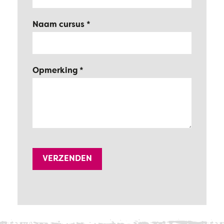
Naam cursus
Opmerking