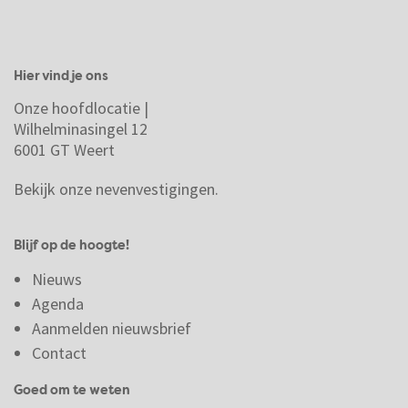
Hier vind je ons
Onze hoofdlocatie |
Wilhelminasingel 12
6001 GT Weert
Bekijk onze nevenvestigingen.
Blijf op de hoogte!
Nieuws
Agenda
Aanmelden nieuwsbrief
Contact
Goed om te weten