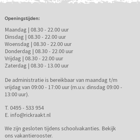
Openingstijden:
Maandag | 08.30 - 22.00 uur
Dinsdag | 08.30 - 22.00 uur
Woensdag | 08.30 - 22.00 uur
Donderdag | 08.30 - 22.00 uur
Vrijdag | 08.30 - 22.00 uur
Zaterdag | 08.30 - 13.00 uur
De administratie is bereikbaar van maandag t/m
vrijdag van 09:00 - 17:00 uur (m.u.v. dinsdag 09:00 -
13:00 uur).
T. 0495 - 533 954
E.
info@rickraakt.nl
We zijn gesloten tijdens schoolvakanties.
Bekijk
ons vakantierooster.