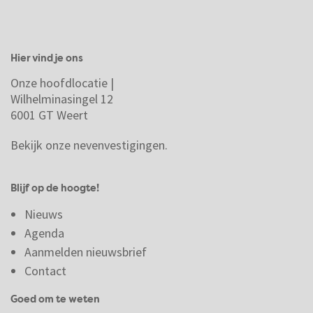
Hier vind je ons
Onze hoofdlocatie |
Wilhelminasingel 12
6001 GT Weert
Bekijk onze nevenvestigingen.
Blijf op de hoogte!
Nieuws
Agenda
Aanmelden nieuwsbrief
Contact
Goed om te weten