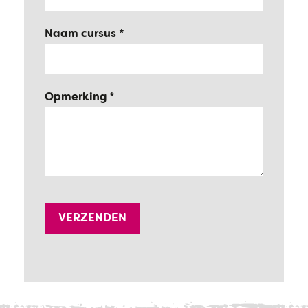
Naam cursus
Opmerking