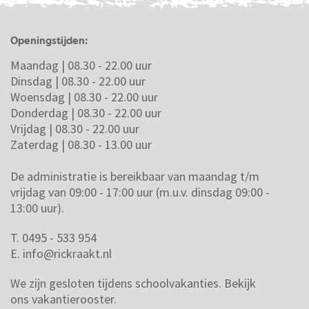
Openingstijden:
Maandag | 08.30 - 22.00 uur
Dinsdag | 08.30 - 22.00 uur
Woensdag | 08.30 - 22.00 uur
Donderdag | 08.30 - 22.00 uur
Vrijdag | 08.30 - 22.00 uur
Zaterdag | 08.30 - 13.00 uur
De administratie is bereikbaar van maandag t/m
vrijdag van 09:00 - 17:00 uur (m.u.v. dinsdag 09:00 -
13:00 uur).
T. 0495 - 533 954
E.
info@rickraakt.nl
We zijn gesloten tijdens schoolvakanties.
Bekijk
ons vakantierooster.