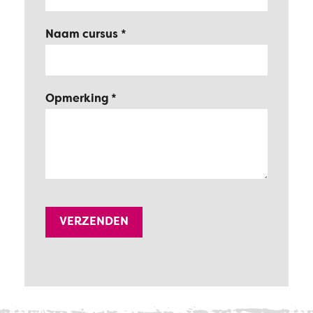
Naam cursus
Opmerking