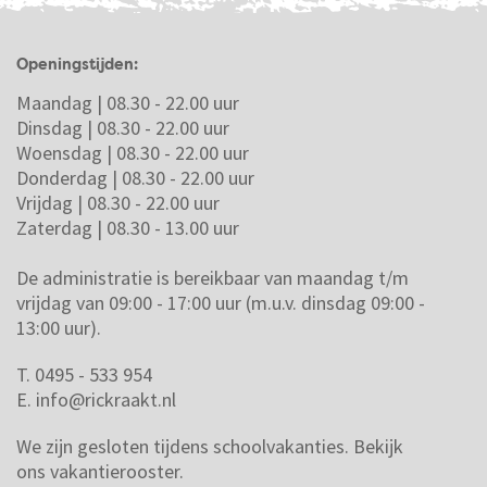
Openingstijden:
Maandag | 08.30 - 22.00 uur
Dinsdag | 08.30 - 22.00 uur
Woensdag | 08.30 - 22.00 uur
Donderdag | 08.30 - 22.00 uur
Vrijdag | 08.30 - 22.00 uur
Zaterdag | 08.30 - 13.00 uur
De administratie is bereikbaar van maandag t/m
vrijdag van 09:00 - 17:00 uur (m.u.v. dinsdag 09:00 -
13:00 uur).
T. 0495 - 533 954
E.
info@rickraakt.nl
We zijn gesloten tijdens schoolvakanties.
Bekijk
ons vakantierooster.