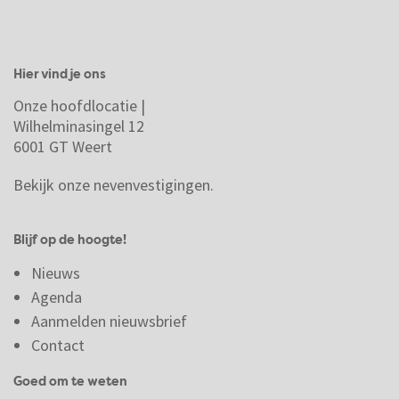
Hier vind je ons
Onze hoofdlocatie |
Wilhelminasingel 12
6001 GT Weert
Bekijk onze nevenvestigingen.
Blijf op de hoogte!
Nieuws
Agenda
Aanmelden nieuwsbrief
Contact
Goed om te weten